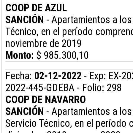
COOP DE AZUL
SANCIÓN
- Apartamientos a los
Técnico, en el período comprendi
noviembre de 2019
Monto:
$ 985.300,10
Fecha:
02-12-2022
- Exp: EX-2
2022-445-GDEBA - Folio: 298
COOP DE NAVARRO
SANCIÓN
- Apartamientos a los
Servicio Técnico, en el período