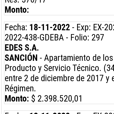
Monto:
Fecha:
18-11-2022
- Exp: EX-2
2022-438-GDEBA - Folio: 297
EDES S.A.
SANCIÓN
- Apartamiento de los 
Producto y Servicio Técnico. (3
entre 2 de diciembre de 2017 y e
Régimen.
Monto:
$ 2.398.520,01