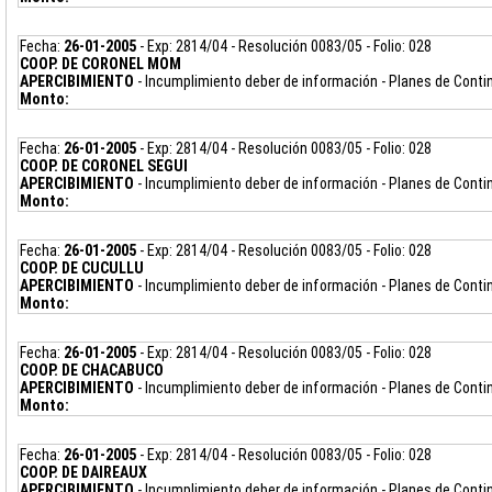
Fecha:
26-01-2005
- Exp: 2814/04 - Resolución 0083/05 - Folio: 028
COOP. DE CORONEL MOM
APERCIBIMIENTO
- Incumplimiento deber de información - Planes de Cont
Monto:
Fecha:
26-01-2005
- Exp: 2814/04 - Resolución 0083/05 - Folio: 028
COOP. DE CORONEL SEGUI
APERCIBIMIENTO
- Incumplimiento deber de información - Planes de Cont
Monto:
Fecha:
26-01-2005
- Exp: 2814/04 - Resolución 0083/05 - Folio: 028
COOP. DE CUCULLU
APERCIBIMIENTO
- Incumplimiento deber de información - Planes de Cont
Monto:
Fecha:
26-01-2005
- Exp: 2814/04 - Resolución 0083/05 - Folio: 028
COOP. DE CHACABUCO
APERCIBIMIENTO
- Incumplimiento deber de información - Planes de Cont
Monto:
Fecha:
26-01-2005
- Exp: 2814/04 - Resolución 0083/05 - Folio: 028
COOP. DE DAIREAUX
APERCIBIMIENTO
- Incumplimiento deber de información - Planes de Cont