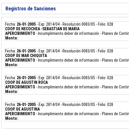
Registros
de Sanciones
Fecha:
26-01-2005
- Exp: 2814/04 - Resolución 0083/05 - Folio: 028
COOP. DE NECOCHEA -SEBASTIAN DE MARIA
APERCIBIMIENTO
- Incumplimiento deber de información - Planes de Cont
Monto:
Fecha:
26-01-2005
- Exp: 2814/04 - Resolución 0083/05 - Folio: 028
COOP. DE MAR CHIQUITA
APERCIBIMIENTO
- Incumplimiento deber de información - Planes de Cont
Monto:
Fecha:
26-01-2005
- Exp: 2814/04 - Resolución 0083/05 - Folio: 028
COOP. DE AGUSTIN ROCA
APERCIBIMIENTO
- Incumplimiento deber de información - Planes de Cont
Monto:
Fecha:
26-01-2005
- Exp: 2814/04 - Resolución 0083/05 - Folio: 028
COOP. DE AGUSTINA
APERCIBIMIENTO
- Incumplimiento deber de información - Planes de Cont
Monto: