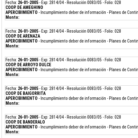
Fecha:
26-01-2005
- Exp: 2814/04 - Resolución 0083/05 - Folio: 028
COOP. DE AMEGHINO
APERCIBIMIENTO
- Incumplimiento deber de información - Planes de Cont
Monto:
Fecha:
26-01-2005
- Exp: 2814/04 - Resolución 0083/05 - Folio: 028
COOP. DE ARENAZA
APERCIBIMIENTO
- Incumplimiento deber de información - Planes de Cont
Monto:
Fecha:
26-01-2005
- Exp: 2814/04 - Resolución 0083/05 - Folio: 028
COOP. DE ARROYO DULCE
APERCIBIMIENTO
- Incumplimiento deber de información - Planes de Cont
Monto:
Fecha:
26-01-2005
- Exp: 2814/04 - Resolución 0083/05 - Folio: 028
COOP. DE BAIGORRITA
APERCIBIMIENTO
- Incumplimiento deber de información - Planes de Cont
Monto:
Fecha:
26-01-2005
- Exp: 2814/04 - Resolución 0083/05 - Folio: 028
COOP. DE BANDERALO
APERCIBIMIENTO
- Incumplimiento deber de información - Planes de Cont
Monto: