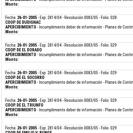
Monto:
Fecha:
26-01-2005
- Exp: 2814/04 - Resolución 0083/05 - Folio: 028
COOP. DE DUDIGNAC
APERCIBIMIENTO
- Incumplimiento deber de información - Planes de Cont
Monto:
Fecha:
26-01-2005
- Exp: 2814/04 - Resolución 0083/05 - Folio: 029
COOP. DE EL DORADO
APERCIBIMIENTO
- Incumplimiento deber de información - Planes de Cont
Monto:
Fecha:
26-01-2005
- Exp: 2814/04 - Resolución 0083/05 - Folio: 029
COOP. DE EL SOCORRO
APERCIBIMIENTO
- Incumplimiento deber de información - Planes de Cont
Monto:
Fecha:
26-01-2005
- Exp: 2814/04 - Resolución 0083/05 - Folio: 029
COOP. DE EL TRIUNFO
APERCIBIMIENTO
- Incumplimiento deber de información - Planes de Cont
Monto:
Fecha:
26-01-2005
- Exp: 2814/04 - Resolución 0083/05 - Folio: 029
COOP. DE EMILIO V. BUNGE