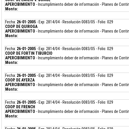
APERCIBIMIENTO
- Incumplimiento deber de información - Planes de Cont
Monto:
Fecha:
26-01-2005
- Exp: 2814/04 - Resolución 0083/05 - Folio: 029
COOP. DE QUIROGA
APERCIBIMIENTO
- Incumplimiento deber de información - Planes de Cont
Monto:
Fecha:
26-01-2005
- Exp: 2814/04 - Resolución 0083/05 - Folio: 029
COOP. DE FORTIN TIBURCIO
APERCIBIMIENTO
- Incumplimiento deber de información - Planes de Cont
Monto:
Fecha:
26-01-2005
- Exp: 2814/04 - Resolución 0083/05 - Folio: 029
COOP. DE AYERZA
APERCIBIMIENTO
- Incumplimiento deber de información - Planes de Cont
Monto:
Fecha:
26-01-2005
- Exp: 2814/04 - Resolución 0083/05 - Folio: 029
COOP. DE FRENCH
APERCIBIMIENTO
- Incumplimiento deber de información - Planes de Cont
Monto: