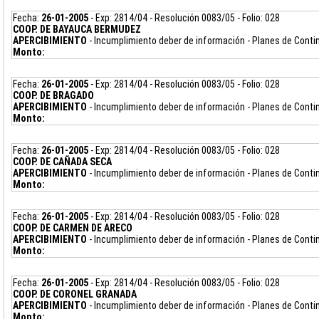
Fecha:
26-01-2005
- Exp: 2814/04 - Resolución 0083/05 - Folio: 028
COOP. DE BAYAUCA BERMUDEZ
APERCIBIMIENTO
- Incumplimiento deber de información - Planes de Cont
Monto:
Fecha:
26-01-2005
- Exp: 2814/04 - Resolución 0083/05 - Folio: 028
COOP. DE BRAGADO
APERCIBIMIENTO
- Incumplimiento deber de información - Planes de Cont
Monto:
Fecha:
26-01-2005
- Exp: 2814/04 - Resolución 0083/05 - Folio: 028
COOP. DE CAÑADA SECA
APERCIBIMIENTO
- Incumplimiento deber de información - Planes de Cont
Monto:
Fecha:
26-01-2005
- Exp: 2814/04 - Resolución 0083/05 - Folio: 028
COOP. DE CARMEN DE ARECO
APERCIBIMIENTO
- Incumplimiento deber de información - Planes de Cont
Monto:
Fecha:
26-01-2005
- Exp: 2814/04 - Resolución 0083/05 - Folio: 028
COOP. DE CORONEL GRANADA
APERCIBIMIENTO
- Incumplimiento deber de información - Planes de Cont
Monto: