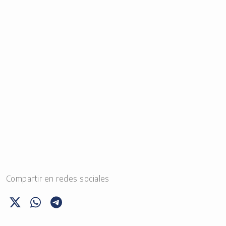
Compartir en redes sociales