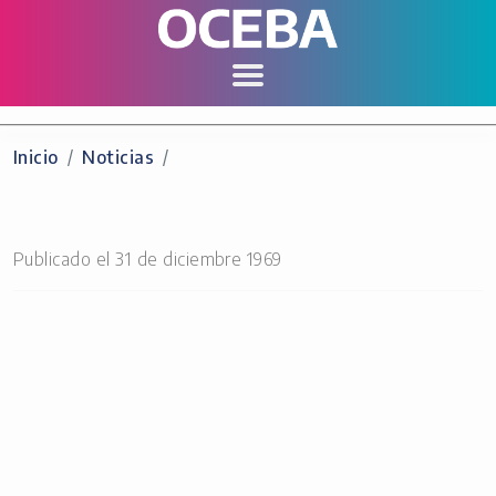
Inicio
Noticias
Publicado el 31 de diciembre 1969