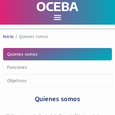
Inicio
Quienes somos
Quienes somos
Funciones
Objetivos
Quienes somos