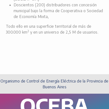
Doscientos (200) distribuidores con concesión
municipal bajo la forma de Cooperativa o Sociedad
de Economía Mixta,
Todo ello en una superficie territorial de más de
2
300.000 km
y en un universo de 2,5 M de usuarios.
Organismo de Control de Energía Eléctrica de la Provincia de
Buenos Aires