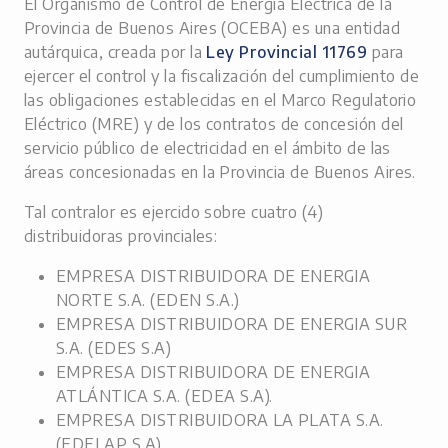
El Organismo de Control de Energía Eléctrica de la
Provincia de Buenos Aires (OCEBA) es una entidad
autárquica, creada por la
Ley Provincial 11769
para
ejercer el control y la fiscalización del cumplimiento de
las obligaciones establecidas en el Marco Regulatorio
Eléctrico (MRE) y de los contratos de concesión del
servicio público de electricidad en el ámbito de las
áreas concesionadas en la Provincia de Buenos Aires.
Tal contralor es ejercido sobre cuatro (4)
distribuidoras provinciales:
EMPRESA DISTRIBUIDORA DE ENERGIA
NORTE S.A. (EDEN S.A.)
EMPRESA DISTRIBUIDORA DE ENERGIA SUR
S.A. (EDES S.A)
EMPRESA DISTRIBUIDORA DE ENERGIA
ATLÁNTICA S.A. (EDEA S.A).
EMPRESA DISTRIBUIDORA LA PLATA S.A.
(EDELAP S.A)