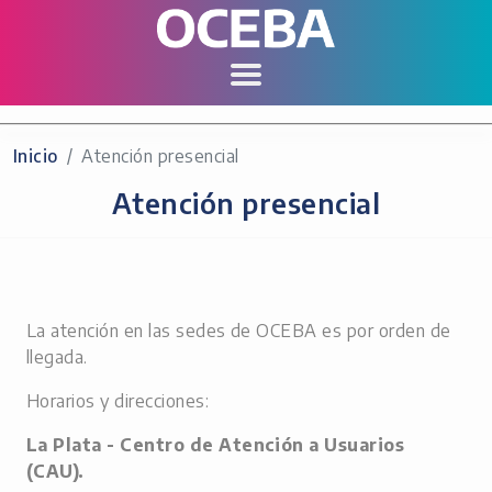
Inicio
Atención presencial
Atención presencial
La atención en las sedes de OCEBA es por orden de
llegada.
Horarios y direcciones:
La Plata - Centro de Atención a Usuarios
(CAU).