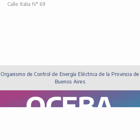
Calle Italia N° 69
Organismo de Control de Energía Eléctrica de la Provincia de
Buenos Aires