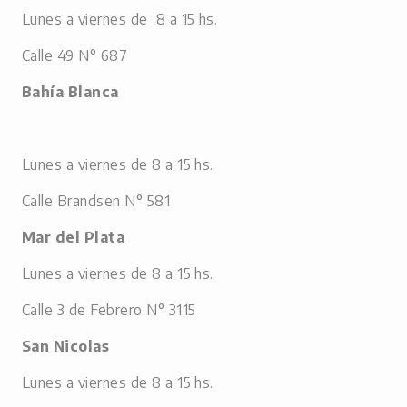
Lunes a viernes de 8 a 15 hs.
Calle 49 N° 687
Bahía Blanca
Lunes a viernes de 8 a 15 hs.
Calle Brandsen N° 581
Mar del Plata
Lunes a viernes de 8 a 15 hs.
Calle 3 de Febrero N° 3115
San Nicolas
Lunes a viernes de 8 a 15 hs.