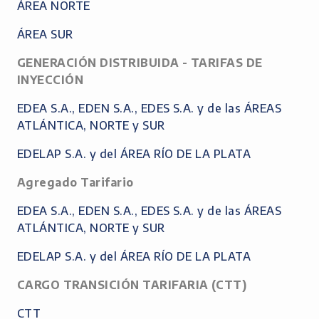
ÁREA NORTE
ÁREA SUR
GENERACIÓN DISTRIBUIDA - TARIFAS DE
INYECCIÓN
EDEA S.A., EDEN S.A., EDES S.A. y de las ÁREAS
ATLÁNTICA, NORTE y SUR
EDELAP S.A. y del ÁREA RÍO DE LA PLATA
Agregado Tarifario
EDEA S.A., EDEN S.A., EDES S.A. y de las ÁREAS
ATLÁNTICA, NORTE y SUR
EDELAP S.A. y del ÁREA RÍO DE LA PLATA
CARGO TRANSICIÓN TARIFARIA (CTT)
CTT