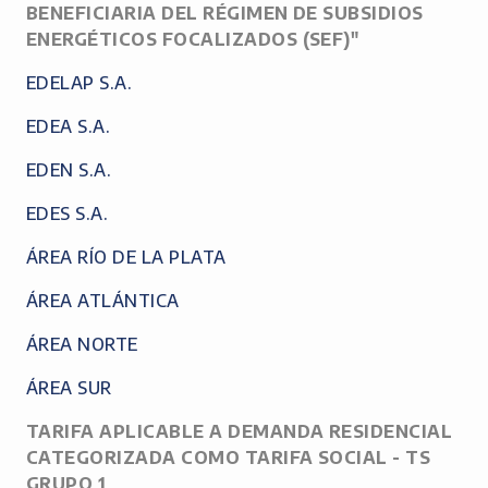
BENEFICIARIA DEL RÉGIMEN DE SUBSIDIOS
ENERGÉTICOS FOCALIZADOS (SEF)"
EDELAP S.A.
EDEA S.A.
EDEN S.A.
EDES S.A.
ÁREA RÍO DE LA PLATA
ÁREA ATLÁNTICA
ÁREA NORTE
ÁREA SUR
TARIFA APLICABLE A DEMANDA RESIDENCIAL
CATEGORIZADA COMO TARIFA SOCIAL - TS
GRUPO 1