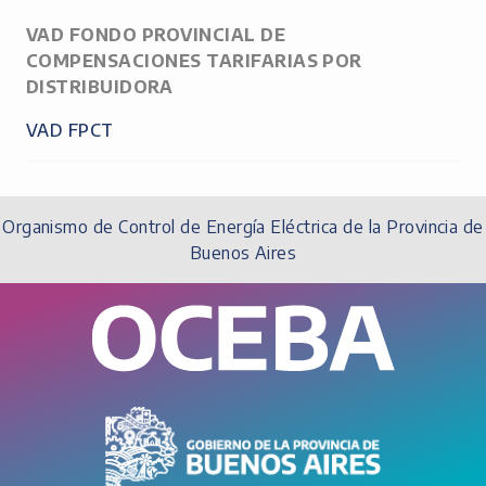
VAD FONDO PROVINCIAL DE
COMPENSACIONES TARIFARIAS POR
DISTRIBUIDORA
VAD FPCT
Organismo de Control de Energía Eléctrica de la Provincia de
Buenos Aires