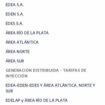
EDEA S.A.
EDEN S.A.
EDES S.A.
ÁREA RÍO DE LA PLATA
ÁREA ATLÁNTICA
ÁREA NORTE
ÁREA SUR
GENERACIÓN DISTRIBUIDA - TARIFAS DE
INYECCIÓN
EDEA-EDEN-EDES Y ÁREA ATLÁNTICA, NORTE Y
SUR
EDELAP y ÁREA RÍO DE LA PLATA