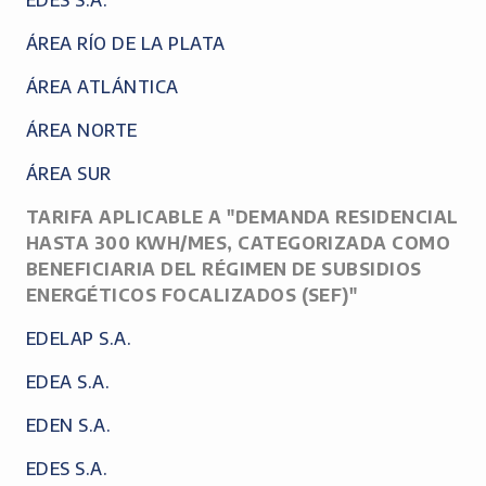
EDES S.A.
ÁREA RÍO DE LA PLATA
ÁREA ATLÁNTICA
ÁREA NORTE
ÁREA SUR
TARIFA APLICABLE A "DEMANDA RESIDENCIAL
HASTA 300 KWH/MES, CATEGORIZADA COMO
BENEFICIARIA DEL RÉGIMEN DE SUBSIDIOS
ENERGÉTICOS FOCALIZADOS (SEF)"
EDELAP S.A.
EDEA S.A.
EDEN S.A.
EDES S.A.