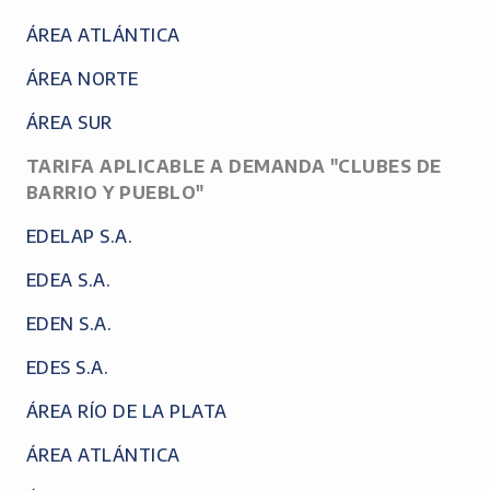
ÁREA ATLÁNTICA
ÁREA NORTE
ÁREA SUR
TARIFA APLICABLE A DEMANDA "CLUBES DE
BARRIO Y PUEBLO"
EDELAP S.A.
EDEA S.A.
EDEN S.A.
EDES S.A.
ÁREA RÍO DE LA PLATA
ÁREA ATLÁNTICA