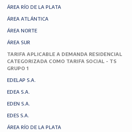
ÁREA RÍO DE LA PLATA
ÁREA ATLÁNTICA
ÁREA NORTE
ÁREA SUR
TARIFA APLICABLE A DEMANDA RESIDENCIAL
CATEGORIZADA COMO TARIFA SOCIAL - TS
GRUPO 1
EDELAP S.A.
EDEA S.A.
EDEN S.A.
EDES S.A.
ÁREA RÍO DE LA PLATA