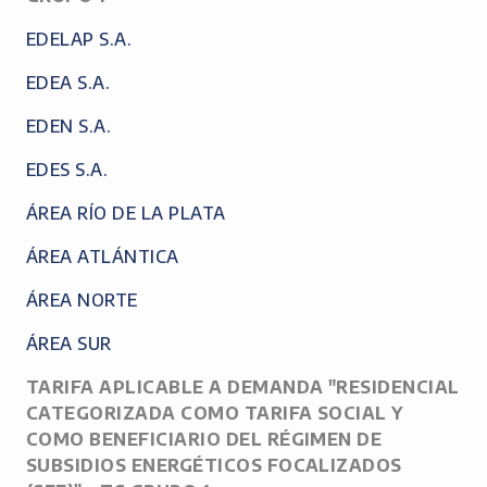
EDELAP S.A.
EDEA S.A.
EDEN S.A.
EDES S.A.
ÁREA RÍO DE LA PLATA
ÁREA ATLÁNTICA
ÁREA NORTE
ÁREA SUR
TARIFA APLICABLE A DEMANDA "RESIDENCIAL
CATEGORIZADA COMO TARIFA SOCIAL Y
COMO BENEFICIARIO DEL RÉGIMEN DE
SUBSIDIOS ENERGÉTICOS FOCALIZADOS