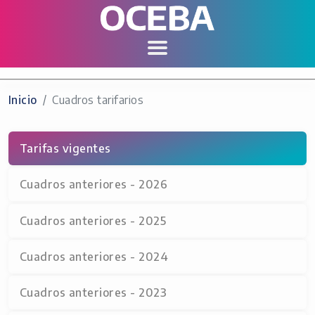
Inicio
Cuadros tarifarios
Tarifas vigentes
Cuadros anteriores - 2026
Cuadros anteriores - 2025
Cuadros anteriores - 2024
Cuadros anteriores - 2023