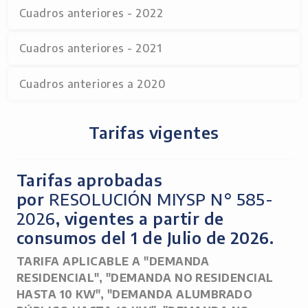
Cuadros anteriores - 2022
Cuadros anteriores - 2021
Cuadros anteriores a 2020
Tarifas vigentes
Tarifas aprobadas
por
RESOLUCIÓN MIYSP N° 585-
2026
, vigentes a partir de
consumos del 1 de Julio de 2026.
TARIFA APLICABLE A "DEMANDA
RESIDENCIAL", "DEMANDA NO RESIDENCIAL
HASTA 10 KW", "DEMANDA ALUMBRADO