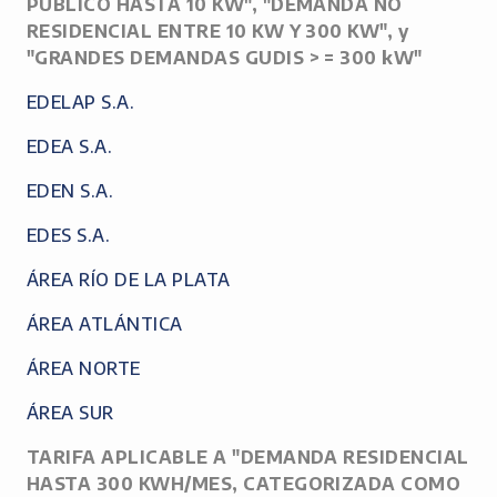
PÚBLICO HASTA 10 KW", "DEMANDA NO
RESIDENCIAL ENTRE 10 KW Y 300 KW", y
"GRANDES DEMANDAS GUDIS > = 300 kW"
EDELAP S.A.
EDEA S.A.
EDEN S.A.
EDES S.A.
ÁREA RÍO DE LA PLATA
ÁREA ATLÁNTICA
ÁREA NORTE
ÁREA SUR
TARIFA APLICABLE A "DEMANDA RESIDENCIAL
HASTA 300 KWH/MES, CATEGORIZADA COMO