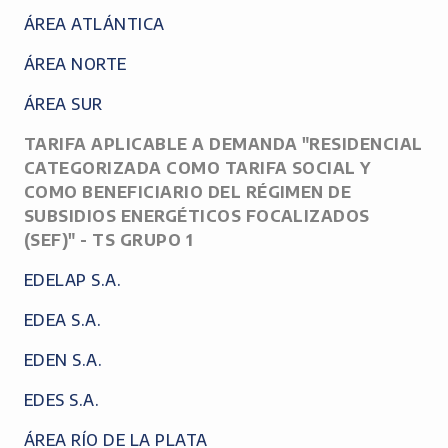
ÁREA ATLÁNTICA
ÁREA NORTE
ÁREA SUR
TARIFA APLICABLE A DEMANDA "RESIDENCIAL
CATEGORIZADA COMO TARIFA SOCIAL Y
COMO BENEFICIARIO DEL RÉGIMEN DE
SUBSIDIOS ENERGÉTICOS FOCALIZADOS
(SEF)" - TS GRUPO 1
EDELAP S.A.
EDEA S.A.
EDEN S.A.
EDES S.A.
ÁREA RÍO DE LA PLATA