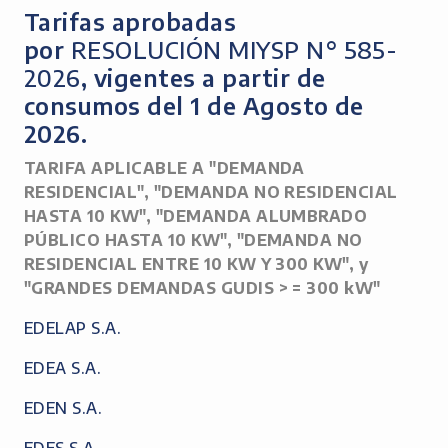
Tarifas aprobadas
por
RESOLUCIÓN MIYSP N° 585-
2026
, vigentes a partir de
consumos del 1 de Agosto de
2026.
TARIFA APLICABLE A "DEMANDA
RESIDENCIAL", "DEMANDA NO RESIDENCIAL
HASTA 10 KW", "DEMANDA ALUMBRADO
PÚBLICO HASTA 10 KW", "DEMANDA NO
RESIDENCIAL ENTRE 10 KW Y 300 KW", y
"GRANDES DEMANDAS GUDIS > = 300 kW"
EDELAP S.A.
EDEA S.A.
EDEN S.A.