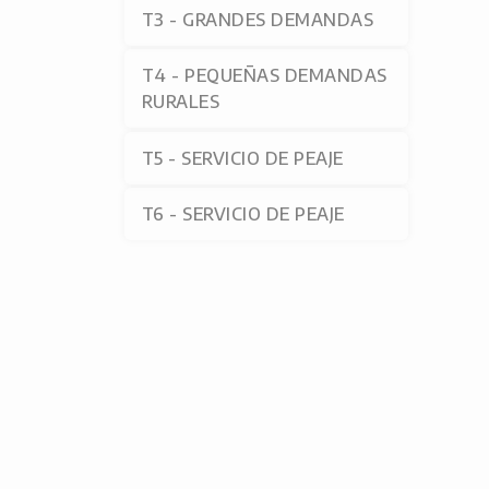
T3 - GRANDES DEMANDAS
T4 - PEQUEÑAS DEMANDAS
RURALES
T5 - SERVICIO DE PEAJE
T6 - SERVICIO DE PEAJE