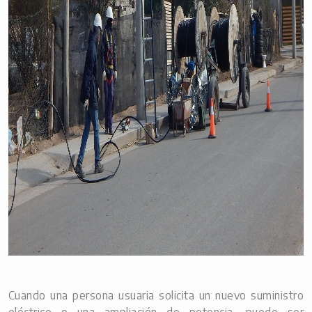
Cuando una persona usuaria solicita un nuevo suministro