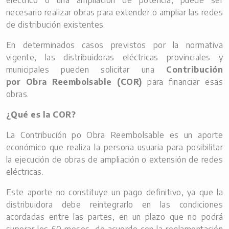
eléctrico o una ampliación de potencia, puede ser
necesario realizar obras para extender o ampliar las redes
de distribución existentes.
En determinados casos previstos por la normativa
vigente, las distribuidoras eléctricas provinciales y
municipales pueden solicitar una
Contribución
por Obra Reembolsable (COR)
para financiar esas
obras.
¿Qué es la COR?
La Contribución po Obra Reembolsable es un aporte
económico que realiza la persona usuaria para posibilitar
la ejecución de obras de ampliación o extensión de redes
eléctricas.
Este aporte no constituye un pago definitivo, ya que la
distribuidora debe reintegrarlo en las condiciones
acordadas entre las partes, en un plazo que no podrá