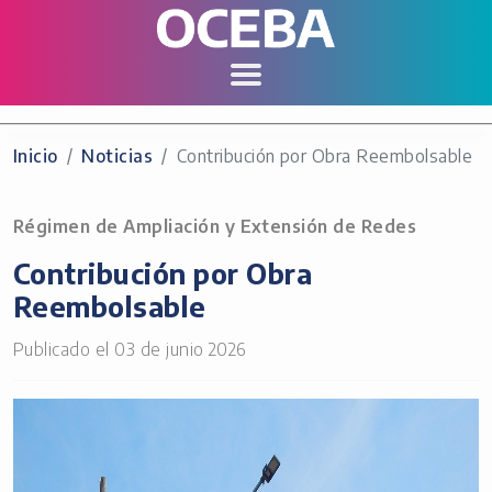
Inicio
Noticias
Contribución por Obra Reembolsable
Régimen de Ampliación y Extensión de Redes
Contribución por Obra
Reembolsable
Publicado el 03 de junio 2026