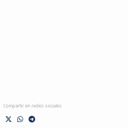
Compartir en redes sociales