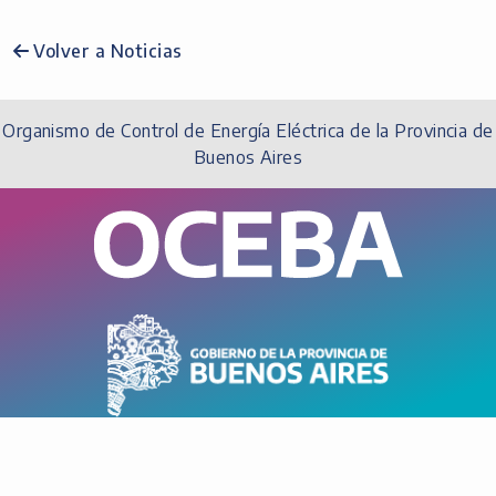
Volver a Noticias
Organismo de Control de Energía Eléctrica de la Provincia de
Buenos Aires