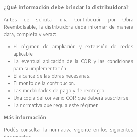
¿Qué información debe brindar la distribuidora?
Antes de solicitar una Contribución por Obra
Reembolsable, la distribuidora debe informar de manera
clara, completa y veraz:
El régimen de ampliación y extensión de redes
aplicable.
La eventual aplicación de la COR y las condiciones
para su implementación.
El alcance de las obras necesarias.
El monto de la contribución.
Las modalidades de pago y de reintegro.
Una copia del convenio COR que deberá suscribirse.
La normativa que regula este régimen.
Más información
Podés consultar la normativa vigente en los siguientes