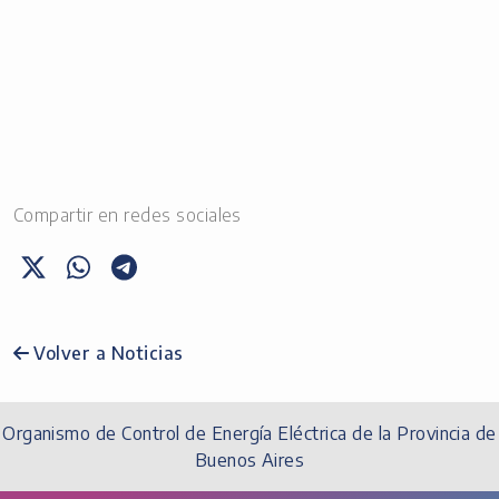
Compartir en redes sociales
Volver a Noticias
Organismo de Control de Energía Eléctrica de la Provincia de
Buenos Aires