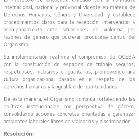
internacional, nacional y provincial vigente en materia de
Derechos Humanos, Género y Diversidad, y establece
procedimientos claros para la recepción, intervención y
acompañamiento ante situaciones de violencia por
razones de género que pudieran producirse dentro del
Organismo.
Su implementación reafirma el compromiso de OCEBA
con la construcción de espacios de trabajo seguros,
respetuosos, inclusivos e igualitarios, promoviendo una
cultura organizacional basada en el respeto de los
derechos humanos y la igualdad de oportunidades.
De esta manera, el Organismo continúa fortaleciendo las
políticas institucionales con perspectiva de género,
consolidando acciones concretas orientadas a garantizar
ambientes laborales libres de violencias y discriminación.
Resolución: