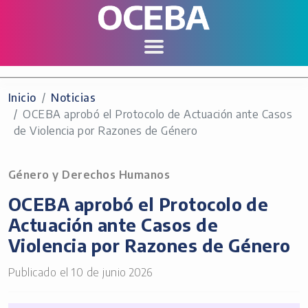
Inicio
Noticias
OCEBA aprobó el Protocolo de Actuación ante Casos
de Violencia por Razones de Género
Género y Derechos Humanos
OCEBA aprobó el Protocolo de
Actuación ante Casos de
Violencia por Razones de Género
Publicado el 10 de junio 2026