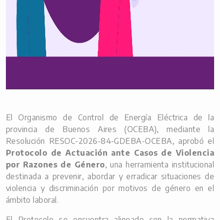
El Organismo de Control de Energía Eléctrica de la
provincia de Buenos Aires (OCEBA), mediante la
Resolución RESOC-2026-84-GDEBA-OCEBA, aprobó el
Protocolo de Actuación ante Casos de Violencia
por Razones de Género
, una herramienta institucional
destinada a prevenir, abordar y erradicar situaciones de
violencia y discriminación por motivos de género en el
ámbito laboral.
El Protocolo se encuentra alineado con la normativa