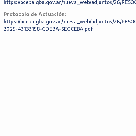
https://oceba.gba.gov.ar/nueva_web/adjuntos/2
Protocolo de Actuación:
https://oceba.gba.gov.ar/nueva_web/adjuntos/2
2025-43133158-GDEBA-SEOCEBA.pdf