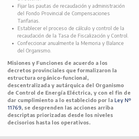
Fijar las pautas de recaudación y administración
del Fondo Provincial de Compensaciones
Tarifarias.
Establecer el proceso de cálculo y control de la
recaudación de la Tasa de Fiscalización y Control.
Confeccionar anualmente la Memoria y Balance
del Organismo.
Misiones y Funciones de acuerdo a los
decretos provinciales que formalizaron la
estructura orgánico-funcional,
descentralizada y autárquica del Organismo
de Control de Energía Eléctrica, y con el fin de
dar cumplimiento a lo establecido por la
Ley Nº
11769
, se desprenden las acciones arriba
descriptas priorizadas desde los niveles
decisorios hasta los operativos.