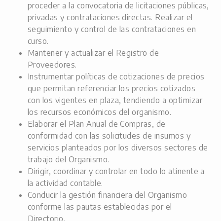
proceder a la convocatoria de licitaciones públicas,
privadas y contrataciones directas. Realizar el
seguimiento y control de las contrataciones en
curso.
Mantener y actualizar el Registro de
Proveedores.
Instrumentar políticas de cotizaciones de precios
que permitan referenciar los precios cotizados
con los vigentes en plaza, tendiendo a optimizar
los recursos económicos del organismo.
Elaborar el Plan Anual de Compras, de
conformidad con las solicitudes de insumos y
servicios planteados por los diversos sectores de
trabajo del Organismo.
Dirigir, coordinar y controlar en todo lo atinente a
la actividad contable.
Conducir la gestión financiera del Organismo
conforme las pautas establecidas por el
Directorio.