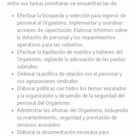
entre sus tareas prioritarias se encuentran las de:
Efectuar la búsqueda y selección para ingreso de
personal al Organismo. Implementar y coordinar
acciones de capacitación. Elaborar informes sobre
la dotación de personal y los requerimientos
operativos para ser cubiertos.
Efectuar la liquidación de sueldos y haberes del
Organismo, vigilando la adecuación de las pautas
salariales.
Delinear la política de relación con el personal y
sus agrupaciones sindicales.
Elaborar políticas con todos los temas vinculados
a la organización y desarrollo de la seguridad del
personal del Organismo.
Administrar las oficinas del Organismo, incluyendo
su mantenimiento, seguridad y prestación de
servicios asociados.
Elaborar la documentación necesaria para