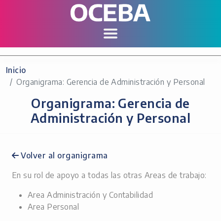
Inicio
Organigrama: Gerencia de Administración y Personal
Organigrama: Gerencia de
Administración y Personal
Volver al organigrama
En su rol de apoyo a todas las otras Areas de trabajo:
Area Administración y Contabilidad
Area Personal