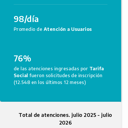
98/día
Promedio de
Atención a Usuarios
76%
de las atenciones ingresadas por
Tarifa
Social
fueron solicitudes de inscripción
(12.548 en los últimos 12 meses)
Total de atenciones. julio 2025 - julio
2026