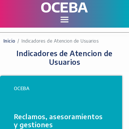
Inicio
Indicadores de Atencion de Usuarios
Indicadores de Atencion de
Usuarios
OCEBA
Reclamos, asesoramientos
y gestiones