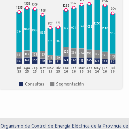
Organismo de Control de Energía Eléctrica de la Provincia de