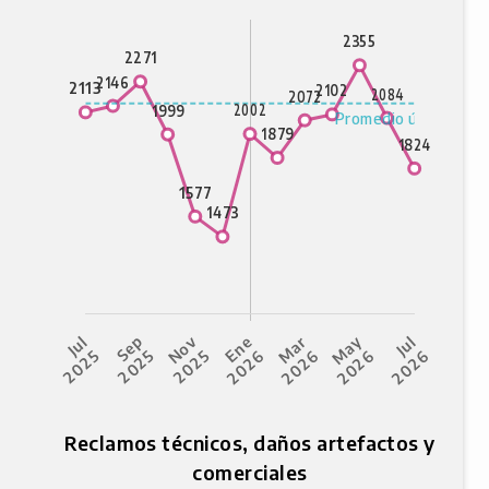
Reclamos técnicos, daños artefactos y
comerciales