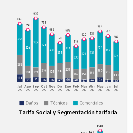
Tarifa Social y Segmentación tarifaria