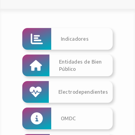
Indicadores
Entidades de Bien
Público
Electrodependientes
OMDC