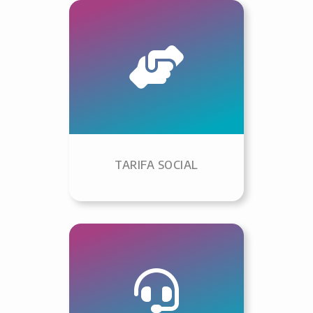
TARIFA SOCIAL