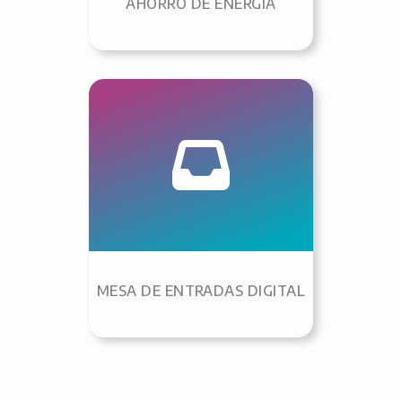
AHORRO DE ENERGÍA
MESA DE ENTRADAS DIGITAL