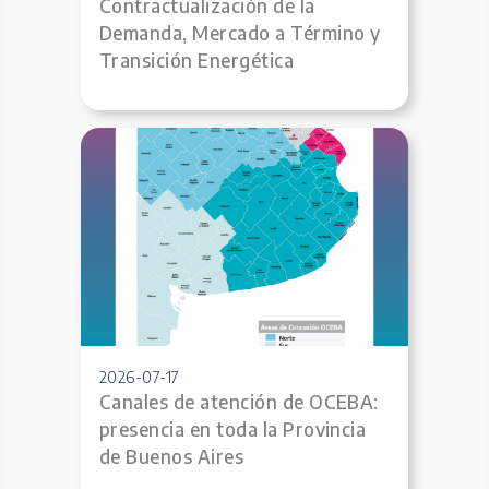
Contractualización de la
Demanda, Mercado a Término y
Transición Energética
2026-07-17
Canales de atención de OCEBA:
presencia en toda la Provincia
de Buenos Aires