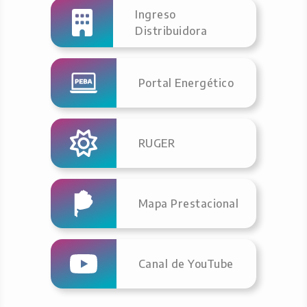
Ingreso
Distribuidora
Portal Energético
RUGER
Mapa Prestacional
Canal de YouTube