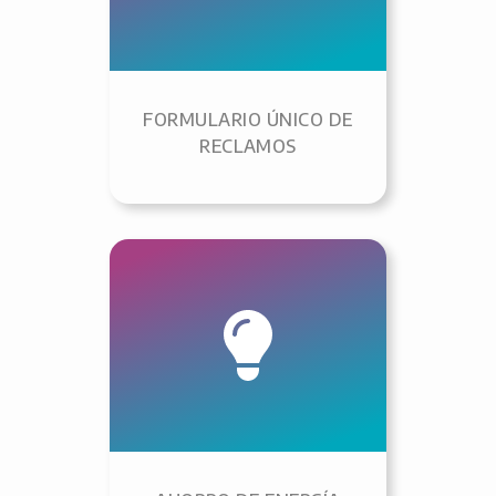
FORMULARIO ÚNICO DE
RECLAMOS