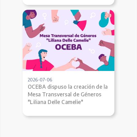
2026-07-06
OCEBA dispuso la creación de la
Mesa Transversal de Géneros
"Liliana Delle Camelie"