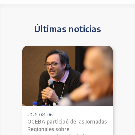
Últimas noticias
2026-08-06
OCEBA participó de las Jornadas
Regionales sobre